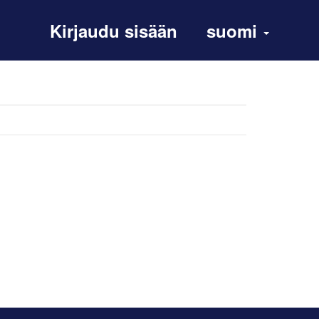
Kirjaudu sisään
suomi