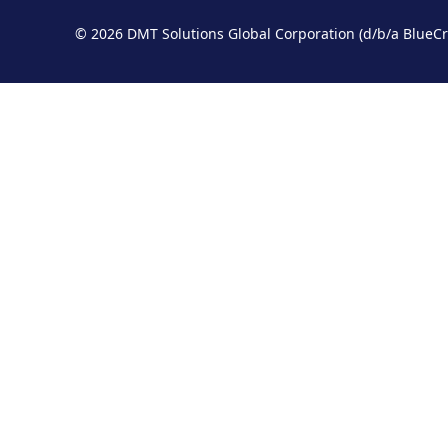
© 2026 DMT Solutions Global Corporation (d/b/a B