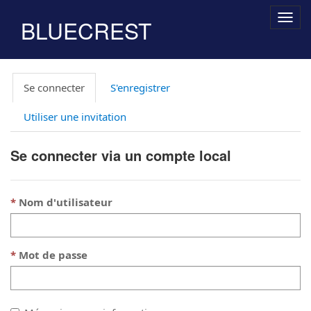
Togg
BLUECREST
navig
Se connecter
S'enregistrer
Utiliser une invitation
Se connecter via un compte local
Nom d'utilisateur
Mot de passe