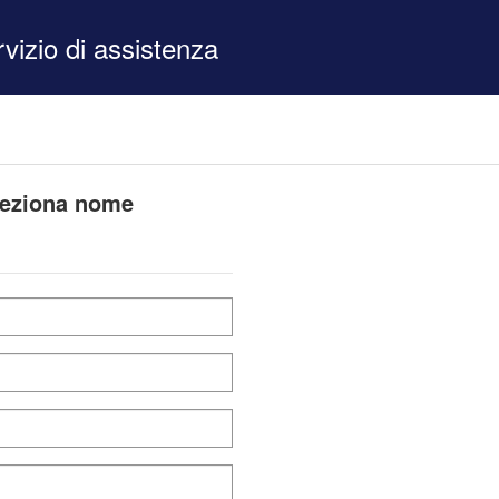
vizio di assistenza
eleziona nome