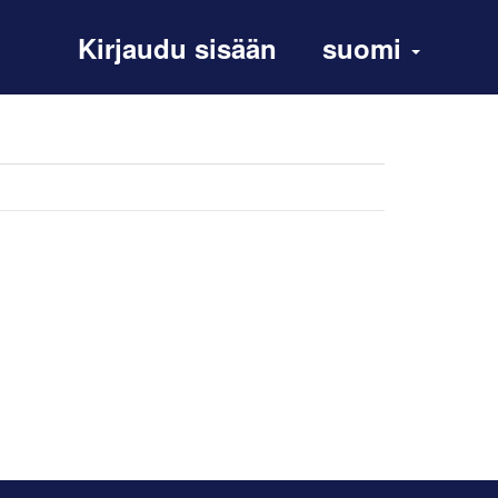
Kirjaudu sisään
suomi