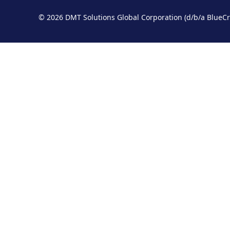
© 2026 DMT Solutions Global Corporation (d/b/a B