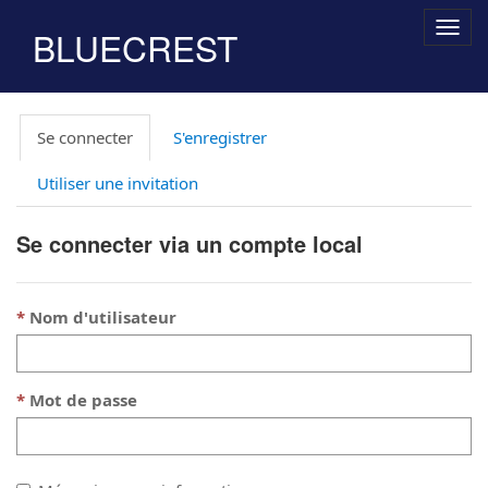
Togg
BLUECREST
navig
Se connecter
S'enregistrer
Utiliser une invitation
Se connecter via un compte local
Nom d'utilisateur
Mot de passe