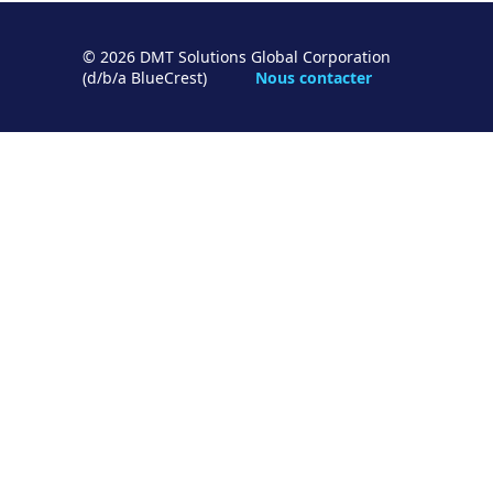
© 2026 DMT Solutions Global Corporation
(d/b/a BlueCrest)
Nous contacter