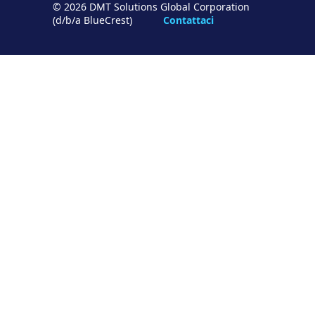
© 2026 DMT Solutions Global Corporation
(d/b/a BlueCrest)
Contattaci